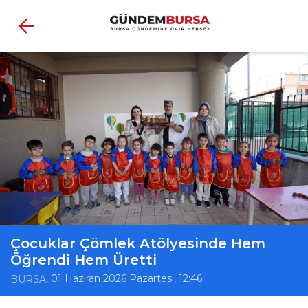
Çocuklar Çömlek Atölyesinde Hem
Öğrendi Hem Üretti
, 01 Haziran 2026 Pazartesi, 12:46
BURSA