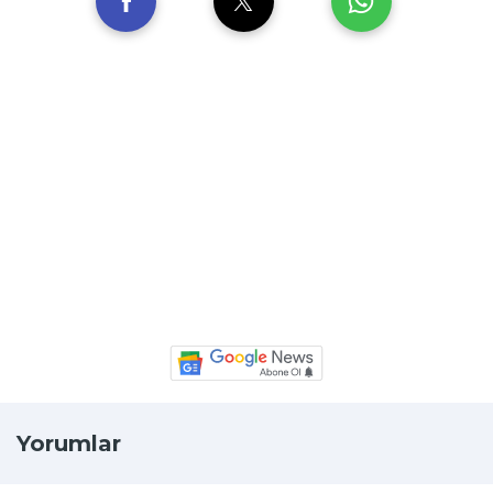
Yorumlar