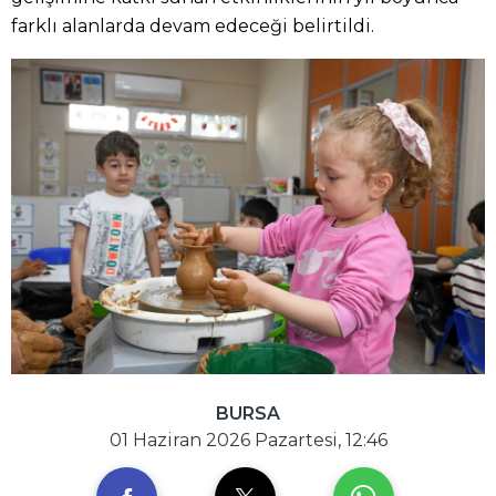
farklı alanlarda devam edeceği belirtildi.
BURSA
01 Haziran 2026 Pazartesi, 12:46