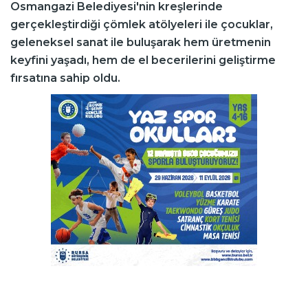
Osmangazi Belediyesi'nin kreşlerinde
gerçekleştirdiği çömlek atölyeleri ile çocuklar,
geleneksel sanat ile buluşarak hem üretmenin
keyfini yaşadı, hem de el becerilerini geliştirme
fırsatına sahip oldu.