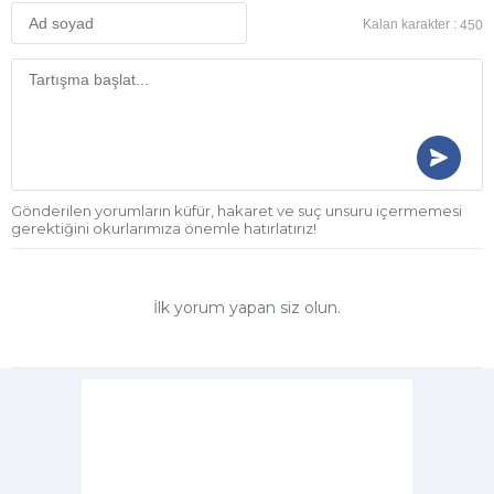
Kalan karakter :
450
Gönderilen yorumların küfür, hakaret ve suç unsuru içermemesi
gerektiğini okurlarımıza önemle hatırlatırız!
İlk yorum yapan siz olun.