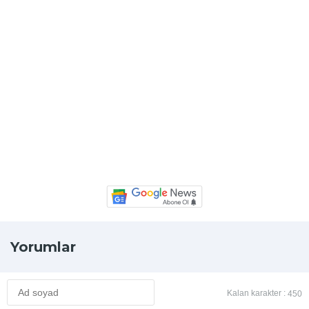
Yorumlar
Kalan karakter :
450