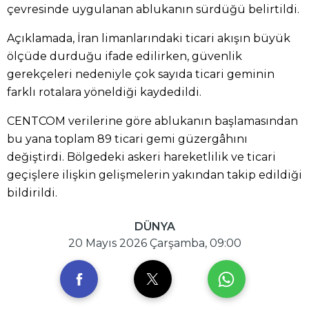
çevresinde uygulanan ablukanın sürdüğü belirtildi.
Açıklamada, İran limanlarındaki ticari akışın büyük
ölçüde durduğu ifade edilirken, güvenlik
gerekçeleri nedeniyle çok sayıda ticari geminin
farklı rotalara yöneldiği kaydedildi.
CENTCOM verilerine göre ablukanın başlamasından
bu yana toplam 89 ticari gemi güzergâhını
değiştirdi. Bölgedeki askeri hareketlilik ve ticari
geçişlere ilişkin gelişmelerin yakından takip edildiği
bildirildi.
DÜNYA
20 Mayıs 2026 Çarşamba, 09:00