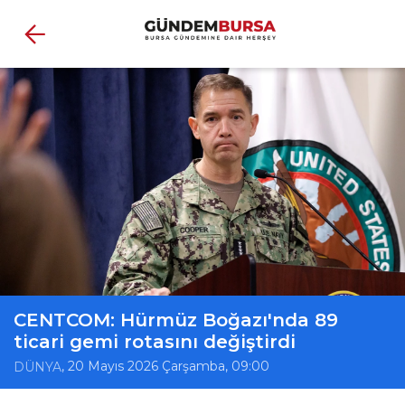
CENTCOM: Hürmüz Boğazı'nda 89
ticari gemi rotasını değiştirdi
, 20 Mayıs 2026 Çarşamba, 09:00
DÜNYA