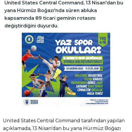
United States Central Command, 13 Nisan'dan bu
yana Hürmüz Boğazı'nda süren abluka
kapsamında 89 ticari geminin rotasını
değiştirdiğini duyurdu.
United States Central Command tarafından yapılan
açıklamada, 13 Nisan'dan bu yana Hürmüz Boğazı