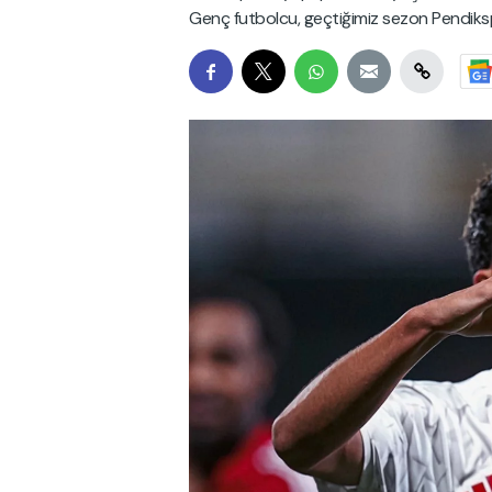
Genç futbolcu, geçtiğimiz sezon Pendiksp