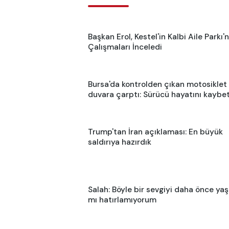
Başkan Erol, Kestel'in Kalbi Aile Parkı'
Çalışmaları İnceledi
Bursa'da kontrolden çıkan motosiklet
duvara çarptı: Sürücü hayatını kaybet
Trump'tan İran açıklaması: En büyük
saldırıya hazırdık
Salah: Böyle bir sevgiyi daha önce ya
mı hatırlamıyorum