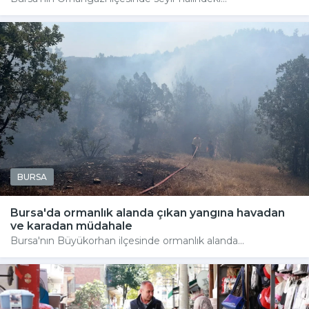
BURSA
Bursa'da ormanlık alanda çıkan yangına havadan
ve karadan müdahale
Bursa'nın Büyükorhan ilçesinde ormanlık alanda...