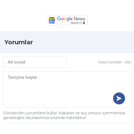
Yorumlar
Kalan karakter :
450
Gönderilen yorumların küfür, hakaret ve suç unsuru içermemesi
gerektiğini okurlarımıza önemle hatırlatırız!