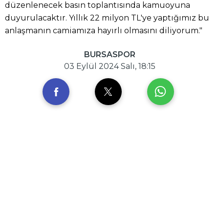
düzenlenecek basın toplantısında kamuoyuna
duyurulacaktır. Yıllık 22 milyon TL'ye yaptığımız bu
anlaşmanın camiamıza hayırlı olmasını diliyorum."
BURSASPOR
03 Eylül 2024 Salı, 18:15