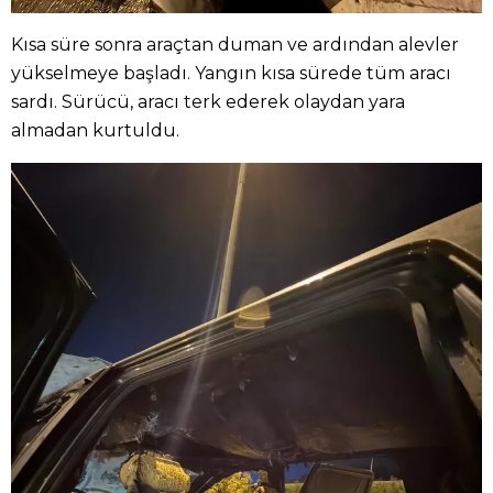
Kısa süre sonra araçtan duman ve ardından alevler
yükselmeye başladı. Yangın kısa sürede tüm aracı
sardı. Sürücü, aracı terk ederek olaydan yara
almadan kurtuldu.