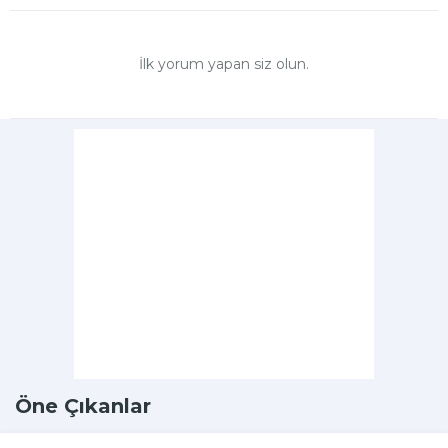
İlk yorum yapan siz olun.
Öne Çıkanlar