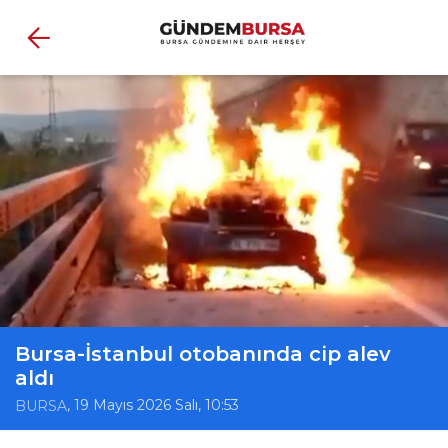
Bursa-İstanbul otobanında cip alev
aldı
, 19 Mayıs 2026 Salı, 10:53
BURSA