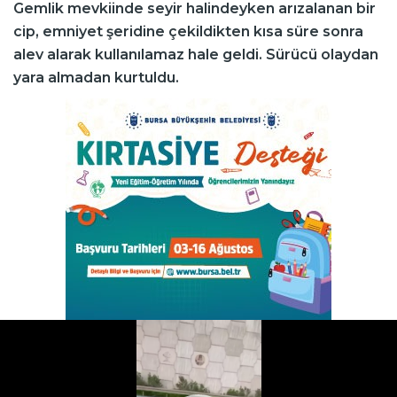
Gemlik mevkiinde seyir halindeyken arızalanan bir
cip, emniyet şeridine çekildikten kısa süre sonra
alev alarak kullanılamaz hale geldi. Sürücü olaydan
yara almadan kurtuldu.