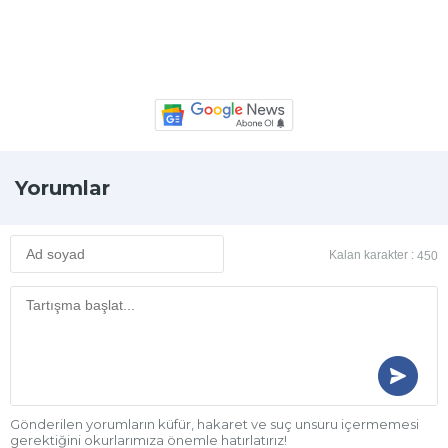
Yorumlar
Kalan karakter :
450
Gönderilen yorumların küfür, hakaret ve suç unsuru içermemesi
gerektiğini okurlarımıza önemle hatırlatırız!