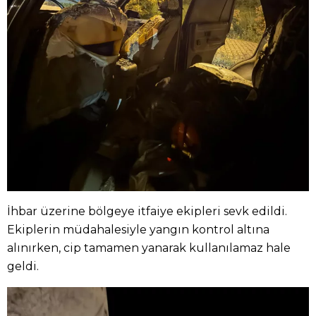
İhbar üzerine bölgeye itfaiye ekipleri sevk edildi.
Ekiplerin müdahalesiyle yangın kontrol altına
alınırken, cip tamamen yanarak kullanılamaz hale
geldi.