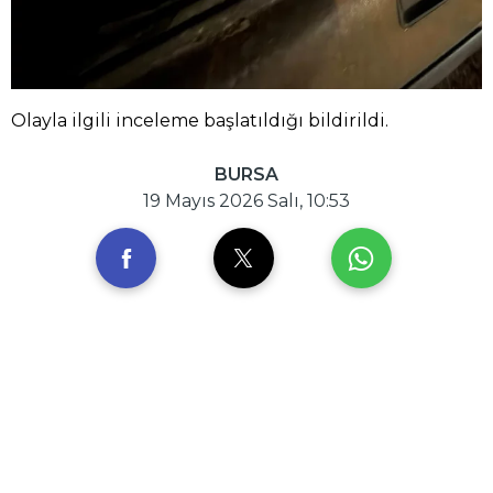
Olayla ilgili inceleme başlatıldığı bildirildi.
BURSA
19 Mayıs 2026 Salı, 10:53