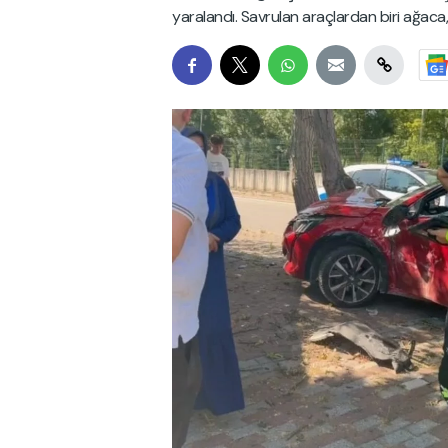
yaralandı. Savrulan araçlardan biri ağaca, 