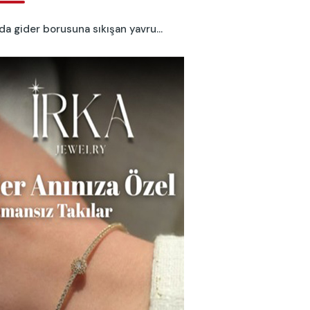
da gider borusuna sıkışan yavru...