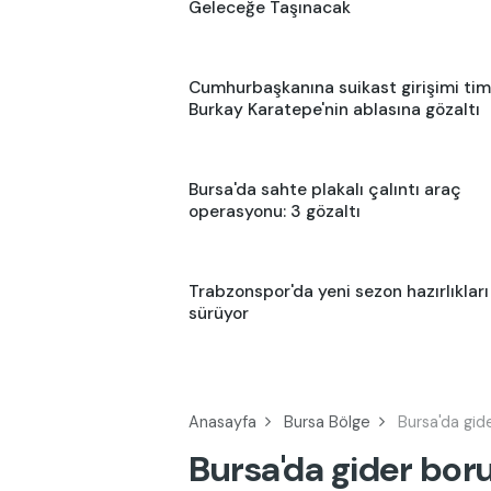
Geleceğe Taşınacak
Cumhurbaşkanına suikast girişimi tim
Burkay Karatepe'nin ablasına gözaltı
Bursa'da sahte plakalı çalıntı araç
operasyonu: 3 gözaltı
Trabzonspor'da yeni sezon hazırlıkları
sürüyor
Anasayfa
Bursa Bölge
Bursa'da gide
Bursa'da gider bor