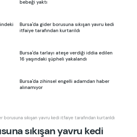
bebeği yaktı
indeki
Bursa'da gider borusuna sıkışan yavru kedi
itfaiye tarafından kurtarıldı
Bursa'da tarlayı ateşe verdiği iddia edilen
16 yaşındaki şüpheli yakalandı
Bursa'da zihinsel engelli adamdan haber
alınamıyor
r borusuna sıkışan yavru kedi itfaiye tarafından kurtarıldı
usuna sıkışan yavru kedi