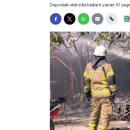
Depodaki elektrikli bisikleti yanan 10 ya