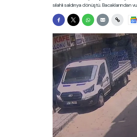
silahlı saldırıya dönüştü. Bacaklarından vur