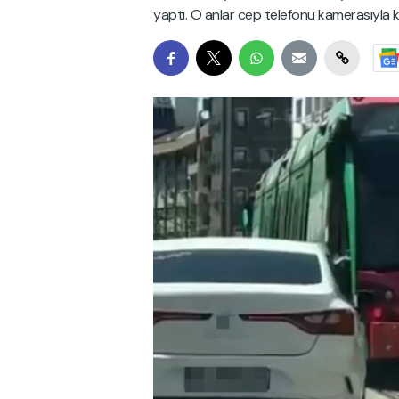
yaptı. O anlar cep telefonu kamerasıyla k