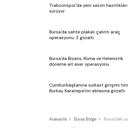
Trabzonspor'da yeni sezon hazırlıkları
sürüyor
Bursa'da sahte plakalı çalıntı araç
operasyonu: 3 gözaltı
Bursa'da Bizans, Roma ve Helenistik
döneme ait eser operasyonu
Cumhurbaşkanına suikast girişimi tim
Burkay Karatepe'nin ablasına gözaltı
Anasayfa
Bursa Bölge
Bursa'daki su