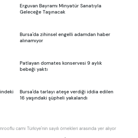
Erguvan Bayramı Minyatür Sanatıyla
Geleceğe Taşınacak
Bursa'da zihinsel engelli adamdan haber
alınamıyor
Patlayan domates konservesi 9 aylık
bebeği yaktı
indeki
Bursa'da tarlayı ateşe verdiği iddia edilen
16 yaşındaki şüpheli yakalandı
nrooflu cami Türkiye'nin sayılı örnekleri arasında yer alıyor