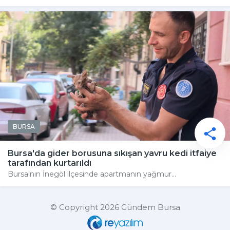
BURSA
Bursa'da gider borusuna sıkışan yavru kedi itfaiye
tarafından kurtarıldı
Bursa'nın İnegöl ilçesinde apartmanın yağmur...
© Copyright 2026 Gündem Bursa