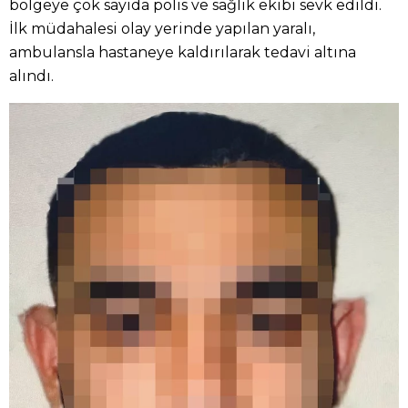
bölgeye çok sayıda polis ve sağlık ekibi sevk edildi.
İlk müdahalesi olay yerinde yapılan yaralı,
ambulansla hastaneye kaldırılarak tedavi altına
alındı.