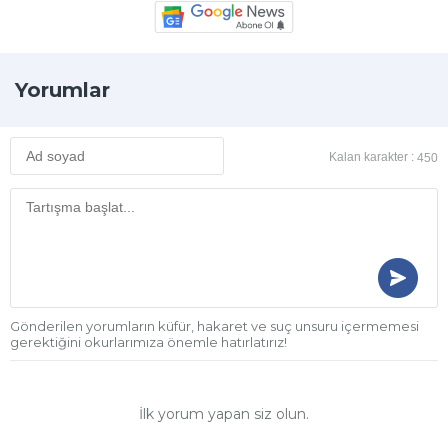
Yorumlar
Kalan karakter :
450
Gönderilen yorumların küfür, hakaret ve suç unsuru içermemesi
gerektiğini okurlarımıza önemle hatırlatırız!
İlk yorum yapan siz olun.