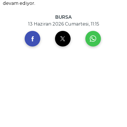
devam ediyor.
BURSA
13 Haziran 2026 Cumartesi, 11:15