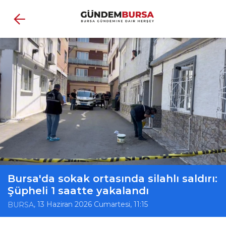
Bursa'da sokak ortasında silahlı saldırı:
Şüpheli 1 saatte yakalandı
, 13 Haziran 2026 Cumartesi, 11:15
BURSA