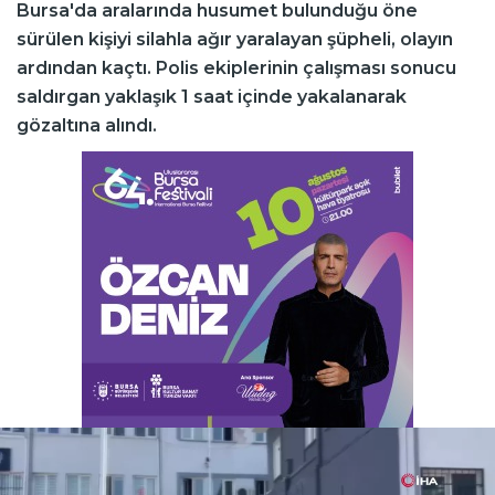
Bursa'da aralarında husumet bulunduğu öne
sürülen kişiyi silahla ağır yaralayan şüpheli, olayın
ardından kaçtı. Polis ekiplerinin çalışması sonucu
saldırgan yaklaşık 1 saat içinde yakalanarak
gözaltına alındı.