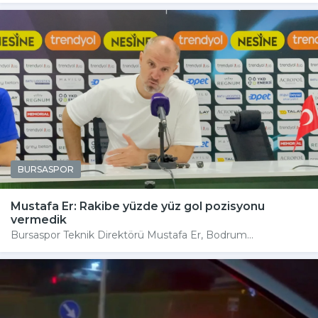
BURSASPOR
Mustafa Er: Rakibe yüzde yüz gol pozisyonu
vermedik
Bursaspor Teknik Direktörü Mustafa Er, Bodrum...