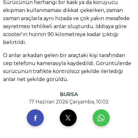
Sürücünün herhangi bir kask ya da koruyucu
ekipman kullanmaması dikkat çekerken, zaman
zaman araçlarla aynı hizada ve çok yakın mesafede
seyretmesi tehlikeli anlar oluşturdu. İddiaya göre
scooter'ın hızının 90 kilometreye kadar çıktığı
belirtildi.
O anlar arkadan gelen bir araçtaki kişi tarafından
cep telefonu kamerasıyla kaydedildi. Görüntülerde
sürücünün trafikte kontrolsüz şekilde ilerlediği
anlar net şekilde görüldü.
BURSA
17 Haziran 2026 Çarşamba, 10:02