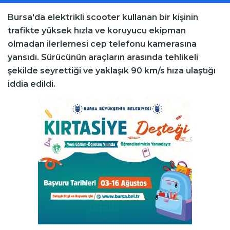
Bursa'da elektrikli scooter kullanan bir kişinin
trafikte yüksek hızla ve koruyucu ekipman
olmadan ilerlemesi cep telefonu kamerasına
yansıdı. Sürücünün araçların arasında tehlikeli
şekilde seyrettiği ve yaklaşık 90 km/s hıza ulaştığı
iddia edildi.