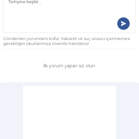
Gönderilen yorumların küfür, hakaret ve suç unsuru içermemesi
gerektiğini okurlarımıza önemle hatırlatırız!
İlk yorum yapan siz olun.