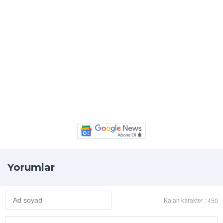
Yorumlar
Kalan karakter :
450