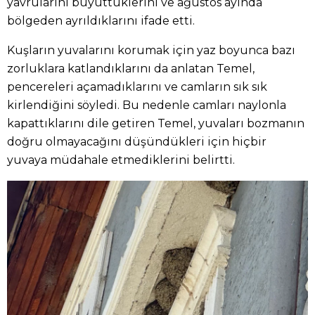
yavrularını büyüttüklerini ve ağustos ayında
bölgeden ayrıldıklarını ifade etti.
Kuşların yuvalarını korumak için yaz boyunca bazı
zorluklara katlandıklarını da anlatan Temel,
pencereleri açamadıklarını ve camların sık sık
kirlendiğini söyledi. Bu nedenle camları naylonla
kapattıklarını dile getiren Temel, yuvaları bozmanın
doğru olmayacağını düşündükleri için hiçbir
yuvaya müdahale etmediklerini belirtti.