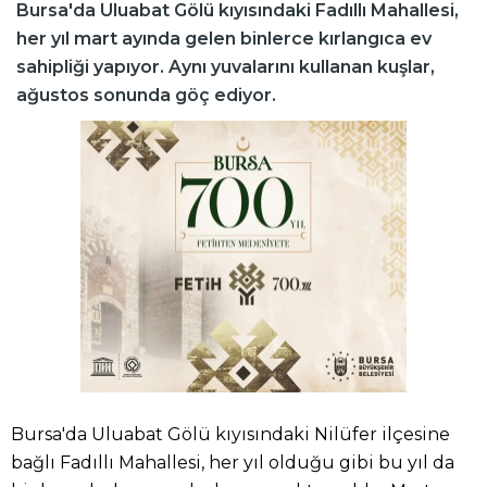
Bursa'da Uluabat Gölü kıyısındaki Fadıllı Mahallesi,
her yıl mart ayında gelen binlerce kırlangıca ev
sahipliği yapıyor. Aynı yuvalarını kullanan kuşlar,
ağustos sonunda göç ediyor.
Bursa'da Uluabat Gölü kıyısındaki Nilüfer ilçesine
bağlı Fadıllı Mahallesi, her yıl olduğu gibi bu yıl da