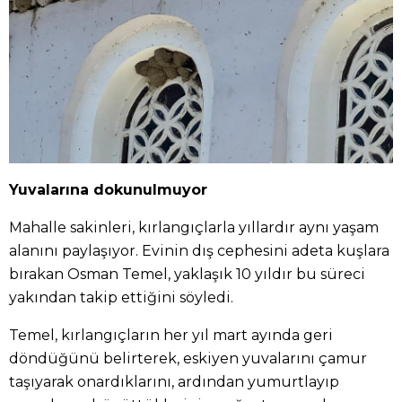
Yuvalarına dokunulmuyor
Mahalle sakinleri, kırlangıçlarla yıllardır aynı yaşam
alanını paylaşıyor. Evinin dış cephesini adeta kuşlara
bırakan Osman Temel, yaklaşık 10 yıldır bu süreci
yakından takip ettiğini söyledi.
Temel, kırlangıçların her yıl mart ayında geri
döndüğünü belirterek, eskiyen yuvalarını çamur
taşıyarak onardıklarını, ardından yumurtlayıp