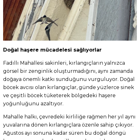
Doğal haşere mücadelesi sağlıyorlar
Fadıllı Mahallesi sakinleri, kırlangıçların yalnızca
görsel bir zenginlik oluşturmadığını, aynı zamanda
doğaya önemli katkı sunduğunu vurguluyor. Doğal
böcek avcısı olan kırlangıçlar, günde yüzlerce sinek
ve çeşitli böcek tüketerek bölgedeki haşere
yoğunluğunu azaltıyor.
Mahalle halkı, çevredeki kirliliğe rağmen her yıl aynı
yuvalarına dönen kırlangıçlara özenle sahip çıkıyor.
Ağustos ayı sonuna kadar süren bu doğal döngü