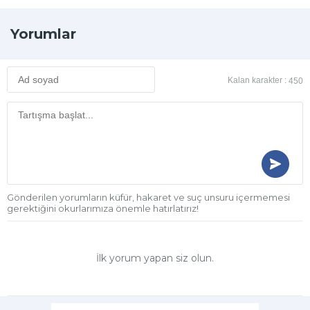
Yorumlar
Kalan karakter :
450
Gönderilen yorumların küfür, hakaret ve suç unsuru içermemesi
gerektiğini okurlarımıza önemle hatırlatırız!
İlk yorum yapan siz olun.