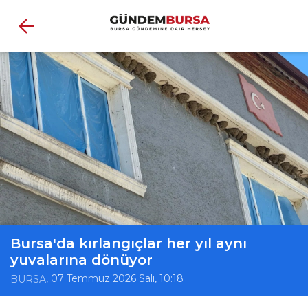
Bursa'da kırlangıçlar her yıl aynı
yuvalarına dönüyor
, 07 Temmuz 2026 Salı, 10:18
BURSA