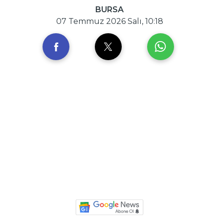
BURSA
07 Temmuz 2026 Salı, 10:18