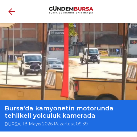
Bursa'da kamyonetin motorunda
tehlikeli yolculuk kamerada
, 18 Mayıs 2026 Pazartesi, 09:39
BURSA