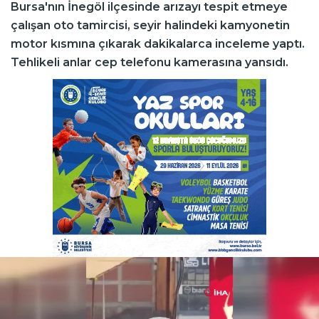
Bursa'nın İnegöl ilçesinde arızayı tespit etmeye
çalışan oto tamircisi, seyir halindeki kamyonetin
motor kısmına çıkarak dakikalarca inceleme yaptı.
Tehlikeli anlar cep telefonu kamerasına yansıdı.