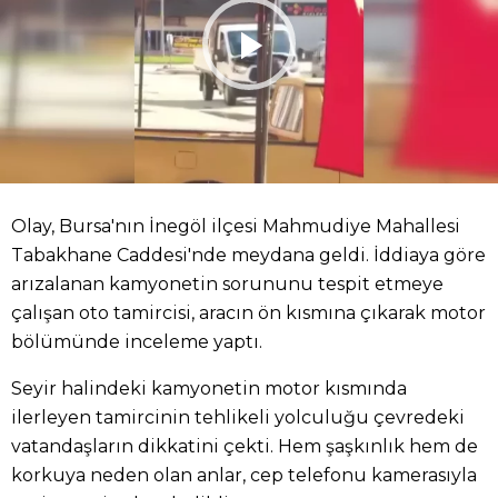
Olay, Bursa'nın İnegöl ilçesi Mahmudiye Mahallesi
Tabakhane Caddesi'nde meydana geldi. İddiaya göre
arızalanan kamyonetin sorununu tespit etmeye
çalışan oto tamircisi, aracın ön kısmına çıkarak motor
bölümünde inceleme yaptı.
Seyir halindeki kamyonetin motor kısmında
ilerleyen tamircinin tehlikeli yolculuğu çevredeki
vatandaşların dikkatini çekti. Hem şaşkınlık hem de
korkuya neden olan anlar, cep telefonu kamerasıyla