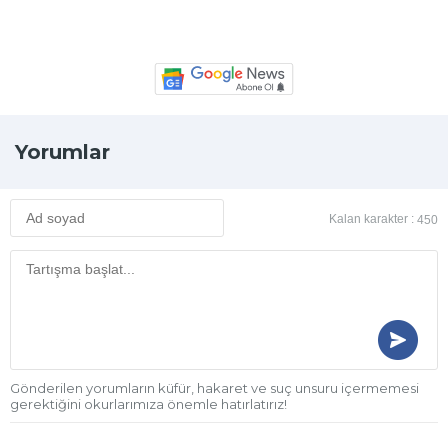
Yorumlar
Kalan karakter :
450
Gönderilen yorumların küfür, hakaret ve suç unsuru içermemesi
gerektiğini okurlarımıza önemle hatırlatırız!