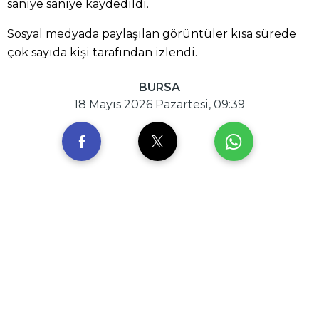
saniye saniye kaydedildi.
Sosyal medyada paylaşılan görüntüler kısa sürede
çok sayıda kişi tarafından izlendi.
BURSA
18 Mayıs 2026 Pazartesi, 09:39