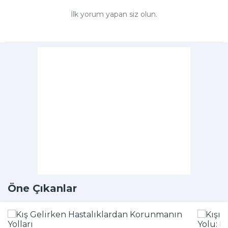
İlk yorum yapan siz olun.
Öne Çıkanlar