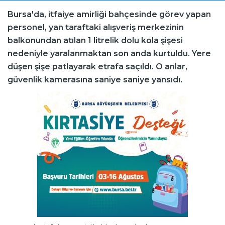
Bursa'da, itfaiye amirliği bahçesinde görev yapan
personel, yan taraftaki alışveriş merkezinin
balkonundan atılan 1 litrelik dolu kola şişesi
nedeniyle yaralanmaktan son anda kurtuldu. Yere
düşen şişe patlayarak etrafa saçıldı. O anlar,
güvenlik kamerasına saniye saniye yansıdı.