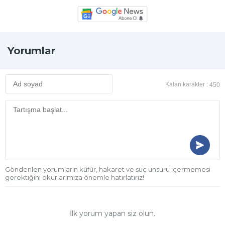
Yorumlar
Kalan karakter :
450
Gönderilen yorumların küfür, hakaret ve suç unsuru içermemesi
gerektiğini okurlarımıza önemle hatırlatırız!
İlk yorum yapan siz olun.