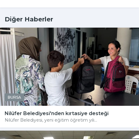
Diğer Haberler
BURSA
Nilüfer Belediyesi'nden kırtasiye desteği
Nilüfer Belediyesi, yeni eğitim öğretim yılı...