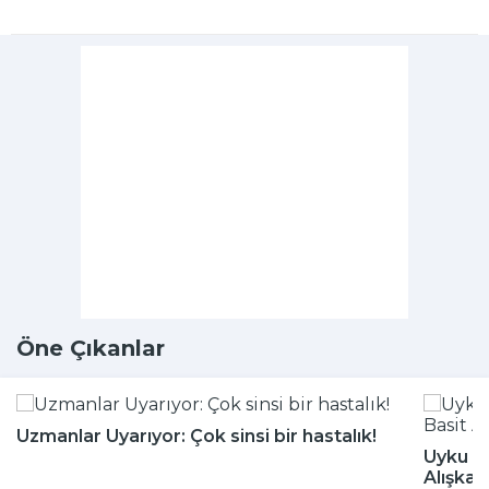
Öne Çıkanlar
Uzmanlar Uyarıyor: Çok sinsi bir hastalık!
Uyku Bo
Alışkan