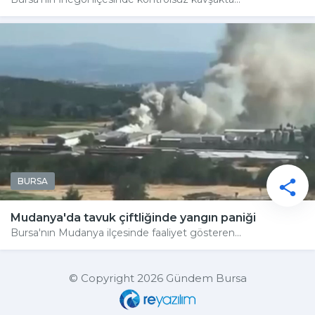
BURSA
Mudanya'da tavuk çiftliğinde yangın paniği
Bursa'nın Mudanya ilçesinde faaliyet gösteren...
© Copyright 2026 Gündem Bursa