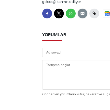
geleceği tahmin ediliyor.
YORUMLAR
Gönderilen yorumların küfür, hakaret ve suç u