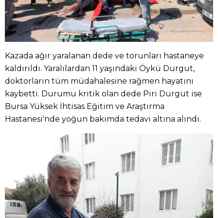
Kazada ağır yaralanan dede ve torunları hastaneye
kaldırıldı. Yaralılardan 11 yaşındaki Öykü Durgut,
doktorların tüm müdahalesine rağmen hayatını
kaybetti. Durumu kritik olan dede Piri Durgut ise
Bursa Yüksek İhtisas Eğitim ve Araştırma
Hastanesi'nde yoğun bakımda tedavi altına alındı.