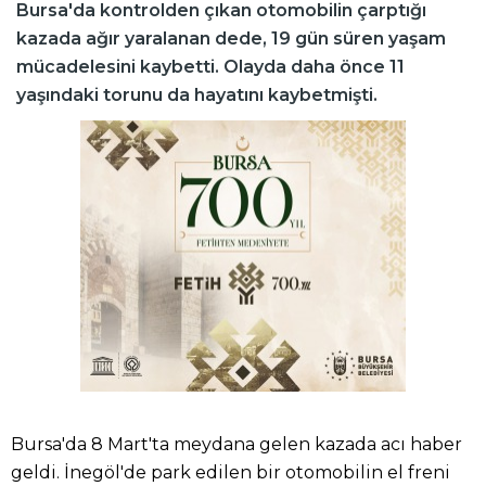
Bursa'da kontrolden çıkan otomobilin çarptığı
kazada ağır yaralanan dede, 19 gün süren yaşam
mücadelesini kaybetti. Olayda daha önce 11
yaşındaki torunu da hayatını kaybetmişti.
Bursa'da 8 Mart'ta meydana gelen kazada acı haber
geldi. İnegöl'de park edilen bir otomobilin el freni