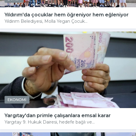
Yıldırım'da çocuklar hem öğreniyor hem eğleniyor
Yıldırım Belediyesi, Molla Yegan Çocuk...
EKONOMİ
Yargıtay'dan primle çalışanlara emsal karar
Yargıtay 9. Hukuk Dairesi, hedefe bağlı ve...