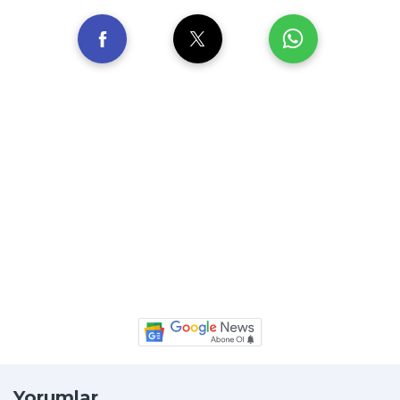
Yorumlar