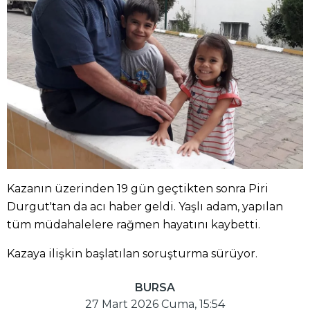
Kazanın üzerinden 19 gün geçtikten sonra Piri
Durgut'tan da acı haber geldi. Yaşlı adam, yapılan
tüm müdahalelere rağmen hayatını kaybetti.
Kazaya ilişkin başlatılan soruşturma sürüyor.
BURSA
27 Mart 2026 Cuma, 15:54