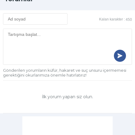
Kalan karakter :
450
Gönderilen yorumların küfür, hakaret ve suç unsuru içermemesi
gerektiğini okurlarımıza önemle hatırlatırız!
İlk yorum yapan siz olun.