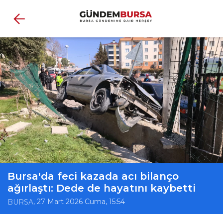
Bursa'da feci kazada acı bilanço
ağırlaştı: Dede de hayatını kaybetti
, 27 Mart 2026 Cuma, 15:54
BURSA