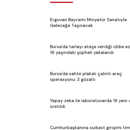
Erguvan Bayramı Minyatür Sanatıyla
Geleceğe Taşınacak
Bursa'da tarlayı ateşe verdiği iddia ed
16 yaşındaki şüpheli yakalandı
Bursa'da sahte plakalı çalıntı araç
operasyonu: 3 gözaltı
Yapay zeka ile laboratuvarda 16 yeni 
üretildi
Cumhurbaşkanına suikast girişimi tim