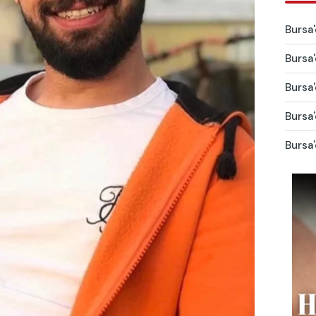
Bursa'
Bursa'
Bursa'
Bursa'
Bursa'