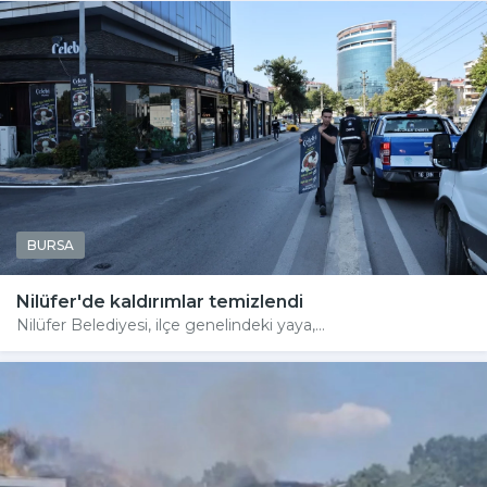
BURSA
Nilüfer'de kaldırımlar temizlendi
Nilüfer Belediyesi, ilçe genelindeki yaya,...