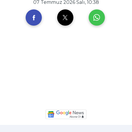
07 Temmuz 2026 Salı, 10:38