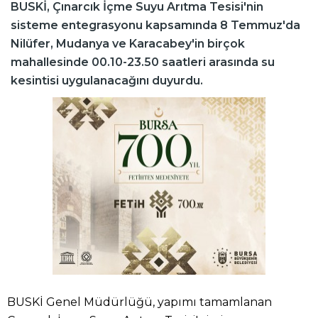
BUSKİ, Çınarcık İçme Suyu Arıtma Tesisi'nin
sisteme entegrasyonu kapsamında 8 Temmuz'da
Nilüfer, Mudanya ve Karacabey'in birçok
mahallesinde 00.10-23.50 saatleri arasında su
kesintisi uygulanacağını duyurdu.
BUSKİ Genel Müdürlüğü, yapımı tamamlanan