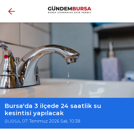
Bursa'da 3 ilçede 24 saatlik su
kesintisi yapılacak
, 07 Temmuz 2026 Salı, 10:38
BURSA