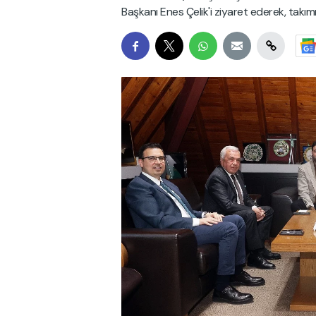
Başkanı Enes Çelik'i ziyaret ederek, takım