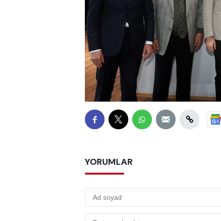
YORUMLAR