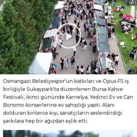
Osmangazi Belediyespor'un katkıları ve Opus FS iş
birliğiyle Sukaypark'ta düzenlenen Bursa Kahve
Festivali, ikinci gününde Karnelya, Yedinci Ev ve Can
Bonomo konserlerine ev sahipliği yaptı. Alanı
dolduran binlerce kişi, sanatçıların seslendirdiği
şarkılara hep bir ağızdan eşlik etti.