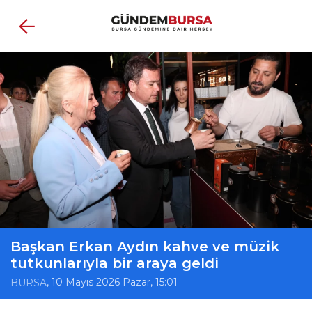
Başkan Erkan Aydın kahve ve müzik
tutkunlarıyla bir araya geldi
, 10 Mayıs 2026 Pazar, 15:01
BURSA