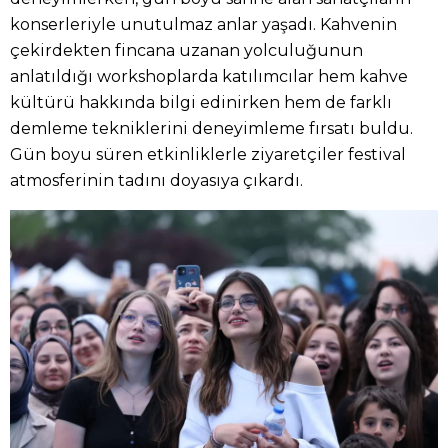
konserleriyle unutulmaz anlar yaşadı. Kahvenin
çekirdekten fincana uzanan yolculuğunun
anlatıldığı workshoplarda katılımcılar hem kahve
kültürü hakkında bilgi edinirken hem de farklı
demleme tekniklerini deneyimleme fırsatı buldu.
Gün boyu süren etkinliklerle ziyaretçiler festival
atmosferinin tadını doyasıya çıkardı.