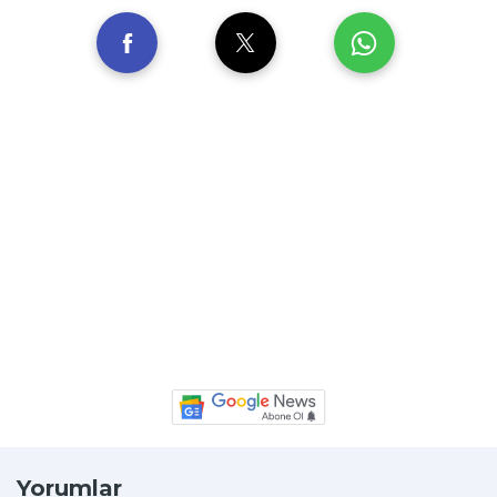
Yorumlar