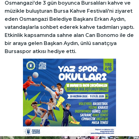
Osmangazi'de 3 gün boyunca Bursalıları kahve ve
müzikle buluşturan Bursa Kahve Festivali'ni ziyaret
eden Osmangazi Belediye Başkanı Erkan Aydın,
vatandaşlarla sohbet ederek kahve tadımları yaptı.
Etkinlik kapsamında sahne alan Can Bonomo ile de
bir araya gelen Başkan Aydın, ünlü sanatçıya
Bursaspor atkısı hediye etti.