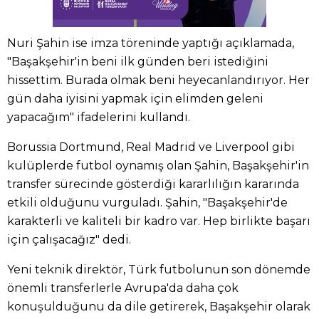
Nuri Şahin ise imza töreninde yaptığı açıklamada,
"Başakşehir'in beni ilk günden beri istediğini
hissettim. Burada olmak beni heyecanlandırıyor. Her
gün daha iyisini yapmak için elimden geleni
yapacağım" ifadelerini kullandı.
Borussia Dortmund, Real Madrid ve Liverpool gibi
kulüplerde futbol oynamış olan Şahin, Başakşehir'in
transfer sürecinde gösterdiği kararlılığın kararında
etkili olduğunu vurguladı. Şahin, "Başakşehir'de
karakterli ve kaliteli bir kadro var. Hep birlikte başarı
için çalışacağız" dedi.
Yeni teknik direktör, Türk futbolunun son dönemde
önemli transferlerle Avrupa'da daha çok
konuşulduğunu da dile getirerek, Başakşehir olarak