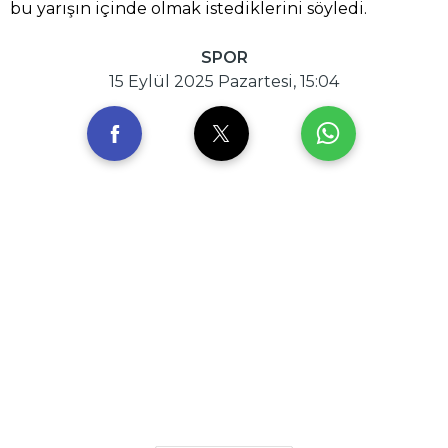
bu yarışın içinde olmak istediklerini söyledi.
SPOR
15 Eylül 2025 Pazartesi, 15:04