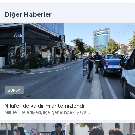
Diğer Haberler
BURSA
Nilüfer'de kaldırımlar temizlendi
Nilüfer Belediyesi, ilçe genelindeki yaya,...