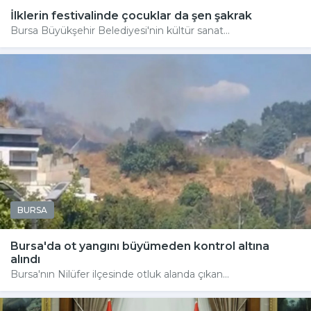
İlklerin festivalinde çocuklar da şen şakrak
Bursa Büyükşehir Belediyesi'nin kültür sanat...
BURSA
Bursa'da ot yangını büyümeden kontrol altına
alındı
Bursa'nın Nilüfer ilçesinde otluk alanda çıkan...