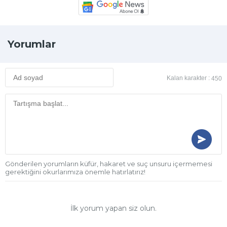
Yorumlar
Kalan karakter :
450
Gönderilen yorumların küfür, hakaret ve suç unsuru içermemesi
gerektiğini okurlarımıza önemle hatırlatırız!
İlk yorum yapan siz olun.