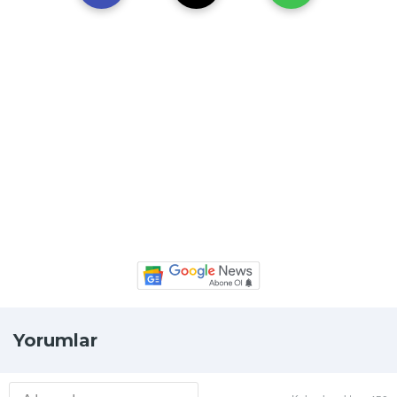
Yorumlar