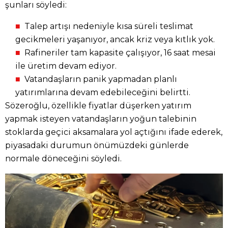
şunları söyledi:
Talep artışı nedeniyle kısa süreli teslimat
gecikmeleri yaşanıyor, ancak kriz veya kıtlık yok.
Rafineriler tam kapasite çalışıyor, 16 saat mesai
ile üretim devam ediyor.
Vatandaşların panik yapmadan planlı
yatırımlarına devam edebileceğini belirtti.
Sözeroğlu, özellikle fiyatlar düşerken yatırım
yapmak isteyen vatandaşların yoğun talebinin
stoklarda geçici aksamalara yol açtığını ifade ederek,
piyasadaki durumun önümüzdeki günlerde
normale döneceğini söyledi.