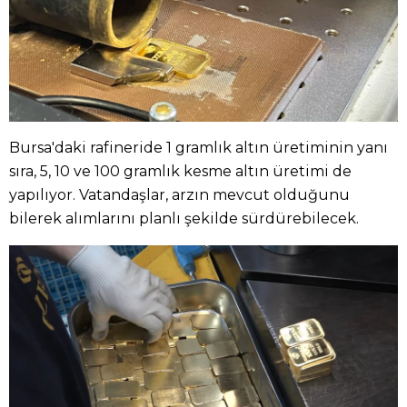
Bursa'daki rafineride 1 gramlık altın üretiminin yanı
sıra, 5, 10 ve 100 gramlık kesme altın üretimi de
yapılıyor. Vatandaşlar, arzın mevcut olduğunu
bilerek alımlarını planlı şekilde sürdürebilecek.