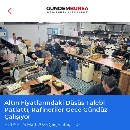
Altın Fiyatlarındaki Düşüş Talebi
Patlattı, Rafineriler Gece Gündüz
Çalışıyor
, 25 Mart 2026 Çarşamba, 11:02
BURSA