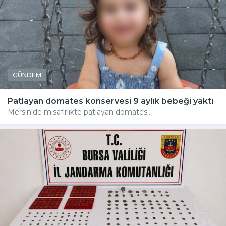
GÜNDEM
Patlayan domates konservesi 9 aylık bebeği yaktı
Mersin'de misafirlikte patlayan domates...