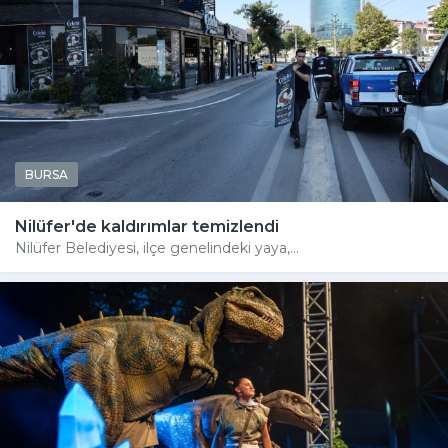
BURSA
Nilüfer'de kaldırımlar temizlendi
Nilüfer Belediyesi, ilçe genelindeki yaya,...