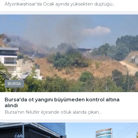
Afyonkarahisar'da Ocak ayında yüksekten düştüğü...
BURSA
Bursa'da ot yangını büyümeden kontrol altına
alındı
Bursa'nın Nilüfer ilçesinde otluk alanda çıkan...