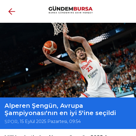
Alperen Şengün, Avrupa
Şampiyonası'nın en iyi 5'ine seçildi
, 15 Eylül 2025 Pazartesi, 09:54
SPOR