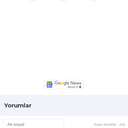
Yorumlar
Kalan karakter :
450