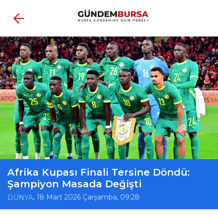
Afrika Kupası Finali Tersine Döndü:
Şampiyon Masada Değişti
, 18 Mart 2026 Çarşamba, 09:28
DÜNYA