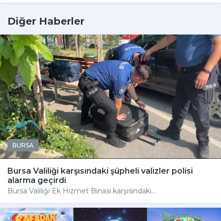
Diğer Haberler
BURSA
Bursa Valiliği karşısındaki şüpheli valizler polisi
alarma geçirdi
Bursa Valiliği Ek Hizmet Binası karşısındaki...