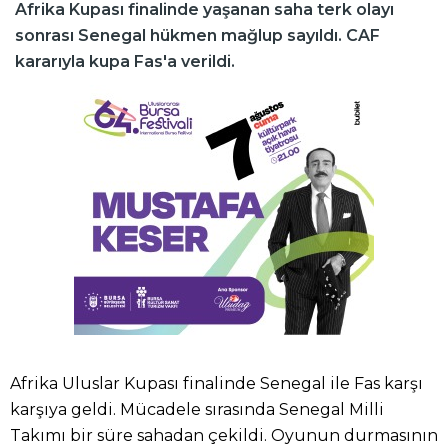
Afrika Kupası finalinde yaşanan saha terk olayı
sonrası Senegal hükmen mağlup sayıldı. CAF
kararıyla kupa Fas'a verildi.
Afrika Uluslar Kupası finalinde Senegal ile Fas karşı
karşıya geldi. Mücadele sırasında Senegal Milli
Takımı bir süre sahadan çekildi. Oyunun durmasının