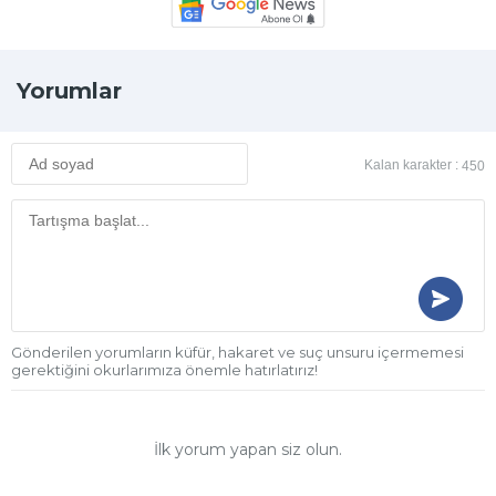
Yorumlar
Kalan karakter :
450
Gönderilen yorumların küfür, hakaret ve suç unsuru içermemesi
gerektiğini okurlarımıza önemle hatırlatırız!
İlk yorum yapan siz olun.