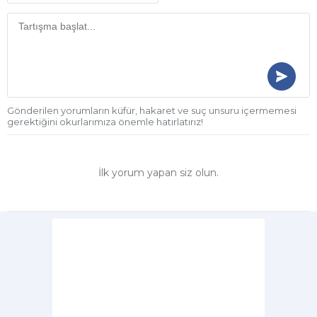
Gönderilen yorumların küfür, hakaret ve suç unsuru içermemesi
gerektiğini okurlarımıza önemle hatırlatırız!
İlk yorum yapan siz olun.