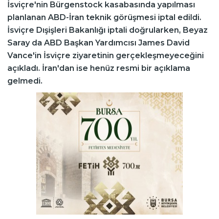
İsviçre'nin Bürgenstock kasabasında yapılması
planlanan ABD-İran teknik görüşmesi iptal edildi.
İsviçre Dışişleri Bakanlığı iptali doğrularken, Beyaz
Saray da ABD Başkan Yardımcısı James David
Vance'in İsviçre ziyaretinin gerçekleşmeyeceğini
açıkladı. İran'dan ise henüz resmi bir açıklama
gelmedi.