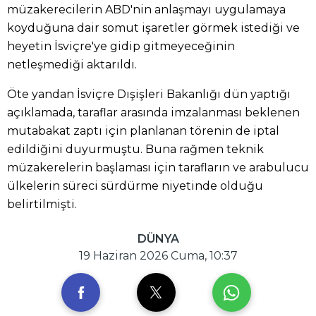
müzakerecilerin ABD'nin anlaşmayı uygulamaya
koyduğuna dair somut işaretler görmek istediği ve
heyetin İsviçre'ye gidip gitmeyeceğinin
netleşmediği aktarıldı.
Öte yandan İsviçre Dışişleri Bakanlığı dün yaptığı
açıklamada, taraflar arasında imzalanması beklenen
mutabakat zaptı için planlanan törenin de iptal
edildiğini duyurmuştu. Buna rağmen teknik
müzakerelerin başlaması için tarafların ve arabulucu
ülkelerin süreci sürdürme niyetinde olduğu
belirtilmişti.
DÜNYA
19 Haziran 2026 Cuma, 10:37