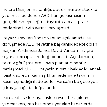
İsviçre Dışişleri Bakanlığı, bugün Bürgenstock'ta
yapılması beklenen ABD-İran görüşmesinin
gerçekleşmeyeceğini duyurdu ancak iptalin
nedenine ilişkin ayrıntı paylaşmadı.
Beyaz Saray tarafından yapılan açıklamada ise,
görüşmede ABD heyetine başkanlık edecek olan
Başkan Yardımcısı James David Vance'in İsviçre
seyahatinin iptal edildiği belirtildi. Açıklamada,
teknik görüşmelere ilişkin planların henüz
netleşmediği, ABD heyetinin hazır beklediği ancak
lojistik sürecin karmaşıklığı nedeniyle takvimin
kesinleşmediği ifade edildi. Vance'in bu gece yola
çıkmayacağı da doğrulandı.
İran tarafı ise konuya ilişkin resmi bir açıklama
yapmazken, İran basınında yer alan haberlerde