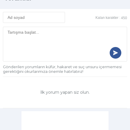
Kalan karakter :
450
Gönderilen yorumların küfür, hakaret ve suç unsuru içermemesi
gerektiğini okurlarımıza önemle hatırlatırız!
İlk yorum yapan siz olun.