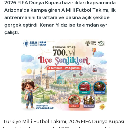
2026 FIFA Dünya Kupası hazırlıkları kapsamında
Arizona'da kampa giren A Milli Futbol Takımı, ilk
antrenmanını taraftara ve basına açık şekilde
gerçekleştirdi. Kenan Yıldız ise takımdan ayrı
çalıştı.
Türkiye Millî Futbol Takımı, 2026 FIFA Dünya Kupası