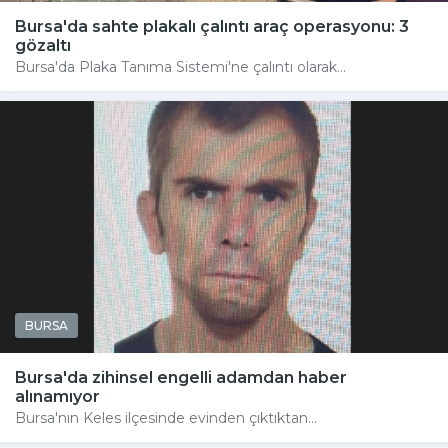
Bursa'da sahte plakalı çalıntı araç operasyonu: 3
gözaltı
Bursa'da Plaka Tanıma Sistemi'ne çalıntı olarak...
BURSA
Bursa'da zihinsel engelli adamdan haber
alınamıyor
Bursa'nın Keles ilçesinde evinden çıktıktan...