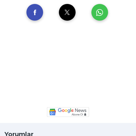
Yorumlar