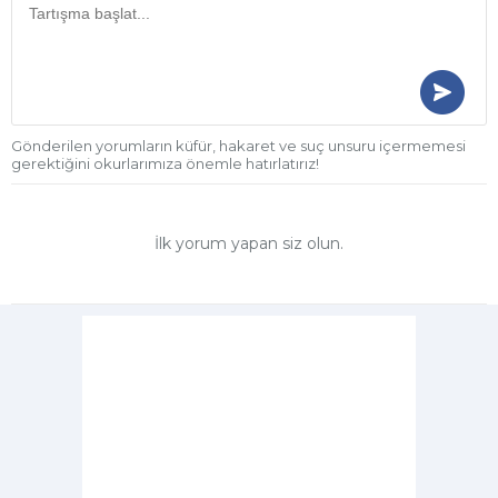
Gönderilen yorumların küfür, hakaret ve suç unsuru içermemesi
gerektiğini okurlarımıza önemle hatırlatırız!
İlk yorum yapan siz olun.