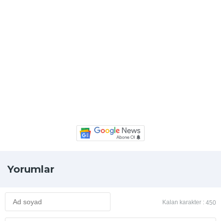
Yorumlar
Kalan karakter :
450