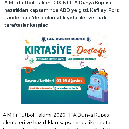
A Milli Futbol Takımı, 2026 FIFA Dünya Kupası
hazırlıkları kapsamında ABD'ye gitti. Kafileyi Fort
Lauderdale'de diplomatik yetkililer ve Türk
taraftarlar karşıladı.
A Milli Futbol Takımı, 2026 FIFA Dünya Kupası
elemeleri ve hazırlıkları kapsamında ikinci etap