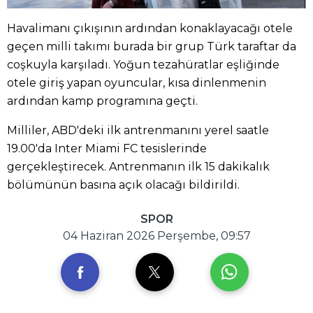
Havalimanı çıkışının ardından konaklayacağı otele
geçen milli takımı burada bir grup Türk taraftar da
coşkuyla karşıladı. Yoğun tezahüratlar eşliğinde
otele giriş yapan oyuncular, kısa dinlenmenin
ardından kamp programına geçti.
Milliler, ABD'deki ilk antrenmanını yerel saatle
19.00'da Inter Miami FC tesislerinde
gerçekleştirecek. Antrenmanın ilk 15 dakikalık
bölümünün basına açık olacağı bildirildi.
SPOR
04 Haziran 2026 Perşembe, 09:57