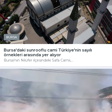
BURSA
Bursa'daki sunrooflu cami Türkiye'nin sayılı
örnekleri arasında yer alıyor
Bursa'nın Nilüfer ilçesindeki Safa Camii,...