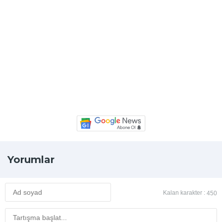
Yorumlar
Kalan karakter :
450