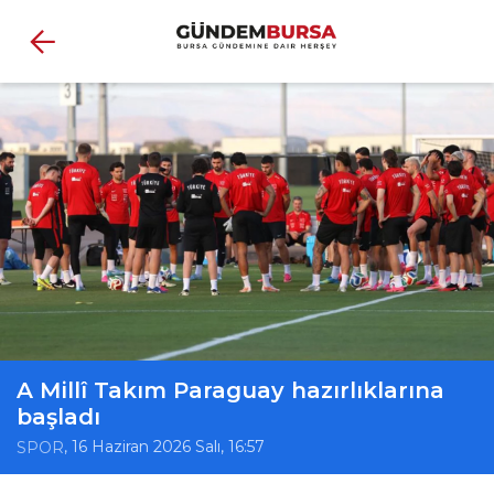
A Millî Takım Paraguay hazırlıklarına
başladı
, 16 Haziran 2026 Salı, 16:57
SPOR