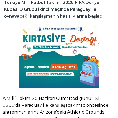
Türkiye Millî Futbol Takımı, 2026 FIFA Dünya
Kupası D Grubu ikinci maçında Paraguay ile
oynayacağı karşılaşmanın hazırlıklarına başladı.
A Millî Takım, 20 Haziran Cumartesi günü TSİ
06.00'da Paraguay ile karşılaşacak maç öncesinde
antrenmanlarına Arizona'daki Athletic Grounds