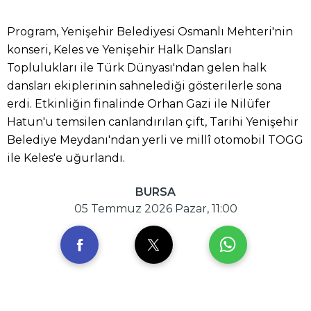
Program, Yenişehir Belediyesi Osmanlı Mehteri'nin
konseri, Keles ve Yenişehir Halk Dansları
Toplulukları ile Türk Dünyası'ndan gelen halk
dansları ekiplerinin sahnelediği gösterilerle sona
erdi. Etkinliğin finalinde Orhan Gazi ile Nilüfer
Hatun'u temsilen canlandırılan çift, Tarihi Yenişehir
Belediye Meydanı'ndan yerli ve millî otomobil TOGG
ile Keles'e uğurlandı.
BURSA
05 Temmuz 2026 Pazar, 11:00