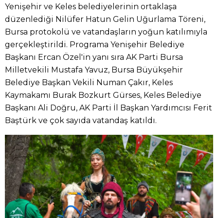
Yenişehir ve Keles belediyelerinin ortaklaşa
düzenlediği Nilüfer Hatun Gelin Uğurlama Töreni,
Bursa protokolü ve vatandaşların yoğun katılımıyla
gerçekleştirildi. Programa Yenişehir Belediye
Başkanı Ercan Özel'in yanı sıra AK Parti Bursa
Milletvekili Mustafa Yavuz, Bursa Büyükşehir
Belediye Başkan Vekili Numan Çakır, Keles
Kaymakamı Burak Bozkurt Gürses, Keles Belediye
Başkanı Ali Doğru, AK Parti İl Başkan Yardımcısı Ferit
Baştürk ve çok sayıda vatandaş katıldı.