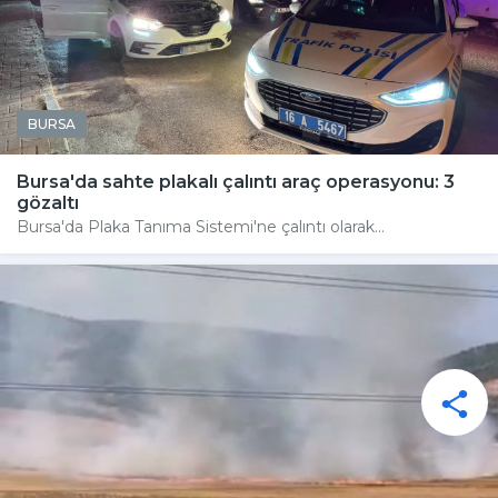
BURSA
Bursa'da sahte plakalı çalıntı araç operasyonu: 3
gözaltı
Bursa'da Plaka Tanıma Sistemi'ne çalıntı olarak...