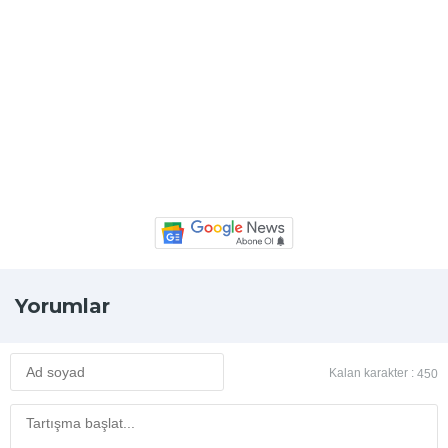
Yorumlar
Kalan karakter :
450