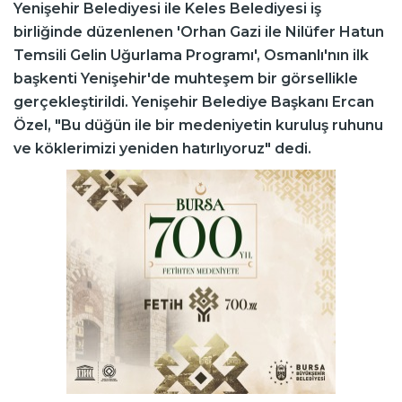
Yenişehir Belediyesi ile Keles Belediyesi iş
birliğinde düzenlenen 'Orhan Gazi ile Nilüfer Hatun
Temsili Gelin Uğurlama Programı', Osmanlı'nın ilk
başkenti Yenişehir'de muhteşem bir görsellikle
gerçekleştirildi. Yenişehir Belediye Başkanı Ercan
Özel, "Bu düğün ile bir medeniyetin kuruluş ruhunu
ve köklerimizi yeniden hatırlıyoruz" dedi.