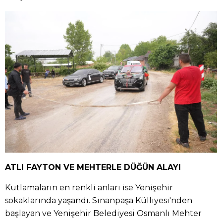
ATLI FAYTON VE MEHTERLE DÜĞÜN ALAYI
Kutlamaların en renkli anları ise Yenişehir
sokaklarında yaşandı. Sinanpaşa Külliyesi'nden
başlayan ve Yenişehir Belediyesi Osmanlı Mehter