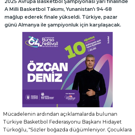
2025 Avrupa Basketbol Şampiyonası yarı finalinde
A Milli Basketbol Takımı, Yunanistan'ı 94-68
mağlup ederek finale yükseldi. Türkiye, pazar
günü Almanya ile şampiyonluk için karşılaşacak.
Mücadelenin ardından açıklamalarda bulunan
Türkiye Basketbol Federasyonu Başkanı Hidayet
Türkoğlu, "Sözler boğazda düğümleniyor. Çocuklara