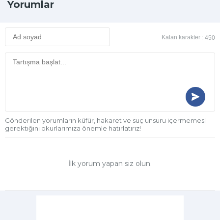
Yorumlar
Kalan karakter :
450
Gönderilen yorumların küfür, hakaret ve suç unsuru içermemesi
gerektiğini okurlarımıza önemle hatırlatırız!
İlk yorum yapan siz olun.