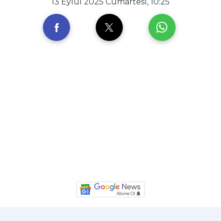
13 Eylül 2025 Cumartesi, 10:25