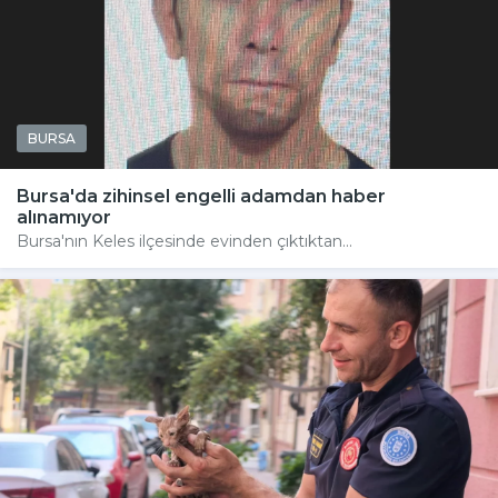
BURSA
Bursa'da zihinsel engelli adamdan haber
alınamıyor
Bursa'nın Keles ilçesinde evinden çıktıktan...