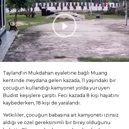
Tayland'ın Mukdahan eyaletine bağlı Muang
kentinde meydana gelen kazada, 11 yaşındaki bir
çocuğun kullandığı kamyonet yolda yürüyen
Budist keşişlere çarptı. Feci kazada 8 kişi hayatını
kaybederken, 18 kişi de yaralandı.
Yetkililer, çocuğun babasına ait kamyoneti izinsiz
aldığı ve özel gereksinimli bir birey olduğunu