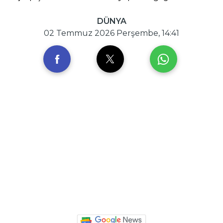
DÜNYA
02 Temmuz 2026 Perşembe, 14:41