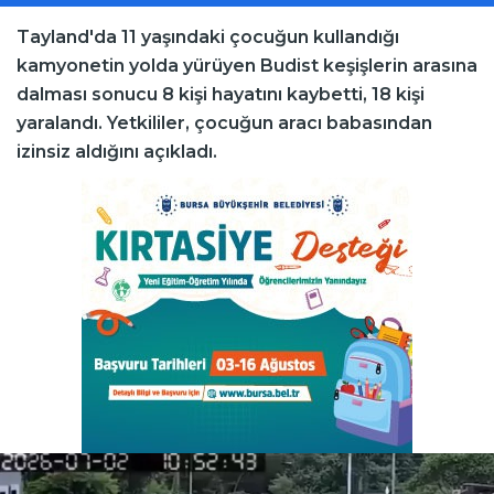
Tayland'da 11 yaşındaki çocuğun kullandığı
kamyonetin yolda yürüyen Budist keşişlerin arasına
dalması sonucu 8 kişi hayatını kaybetti, 18 kişi
yaralandı. Yetkililer, çocuğun aracı babasından
izinsiz aldığını açıkladı.