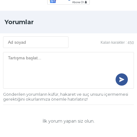
Yorumlar
Kalan karakter :
450
Gönderilen yorumların küfür, hakaret ve suç unsuru içermemesi
gerektiğini okurlarımıza önemle hatırlatırız!
İlk yorum yapan siz olun.