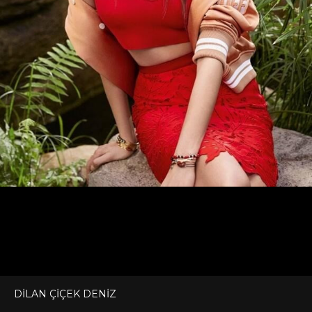
DİLAN ÇİÇEK DENİZ