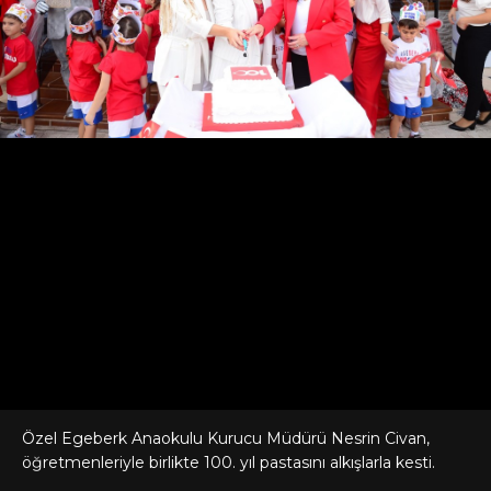
Özel Egeberk Anaokulu Kurucu Müdürü Nesrin Civan,
öğretmenleriyle birlikte 100. yıl pastasını alkışlarla kesti.