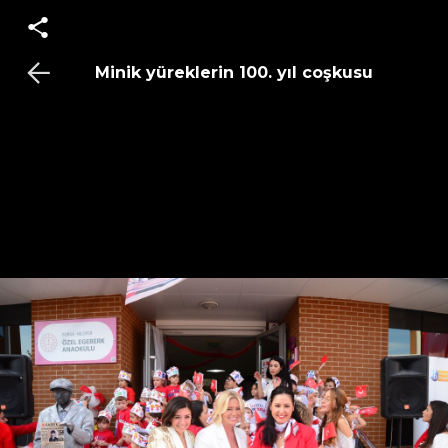
Minik yüreklerin 100. yıl coşkusu