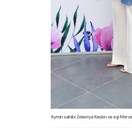
Aymin sahibi Zekeriya Keskin ve eşi Merve