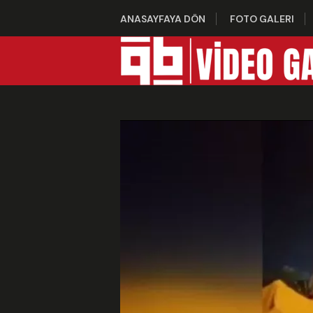
ANASAYFAYA DÖN
FOTO GALERI