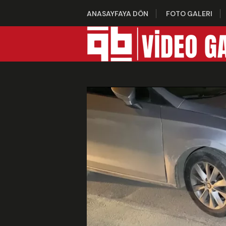
ANASAYFAYA DÖN
FOTO GALERI